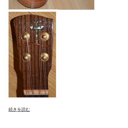
“”
続きを読む
の