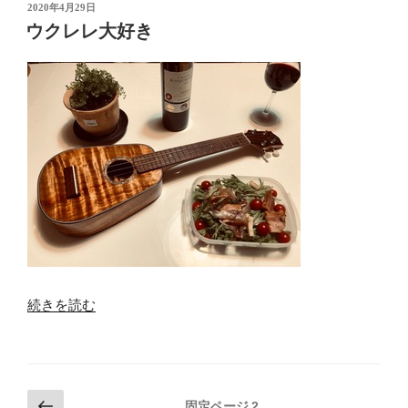
投
2020年4月29日
稿
ウクレレ大好き
日:
“ウ
続きを読む
ク
レ
レ
大
投
前
固定ページ
2