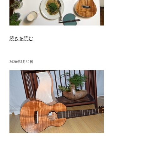
“”
続きを読む
の
投
2020年5月30日
稿
日: