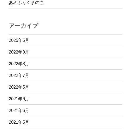
あめふりくまのこ
アーカイブ
2025年5月
2022年9月
2022年8月
2022年7月
2022年5月
2021年9月
2021年6月
2021年5月