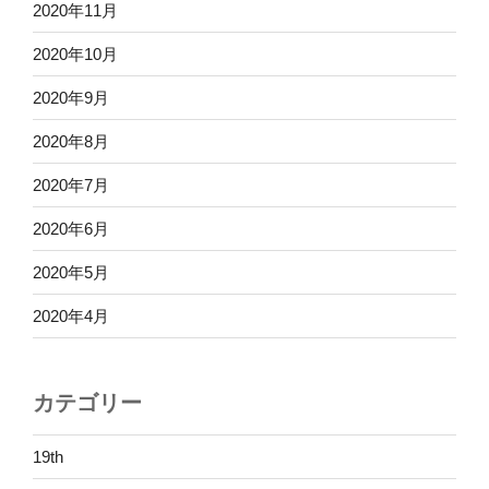
2020年11月
2020年10月
2020年9月
2020年8月
2020年7月
2020年6月
2020年5月
2020年4月
カテゴリー
19th