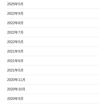
2025年5月
2022年9月
2022年8月
2022年7月
2022年5月
2021年9月
2021年6月
2021年5月
2020年11月
2020年10月
2020年9月