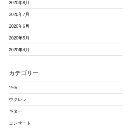
2020年8月
2020年7月
2020年6月
2020年5月
2020年4月
カテゴリー
19th
ウクレレ
ギター
コンサート