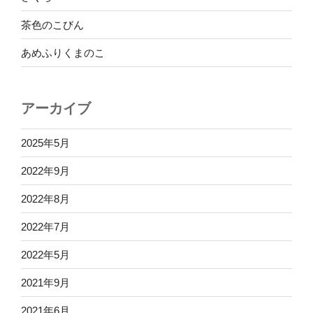
茶色のこびん
あめふりくまのこ
アーカイブ
2025年5月
2022年9月
2022年8月
2022年7月
2022年5月
2021年9月
2021年6月