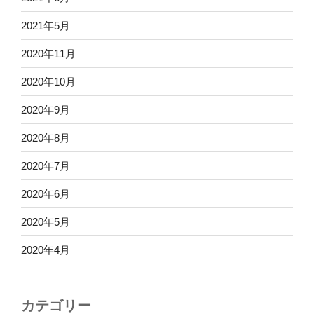
2021年5月
2020年11月
2020年10月
2020年9月
2020年8月
2020年7月
2020年6月
2020年5月
2020年4月
カテゴリー