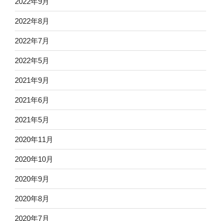
2022年9月
2022年8月
2022年7月
2022年5月
2021年9月
2021年6月
2021年5月
2020年11月
2020年10月
2020年9月
2020年8月
2020年7月