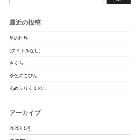
最近の投稿
星の世界
(タイトルなし)
さくら
茶色のこびん
あめふりくまのこ
アーカイブ
2025年5月