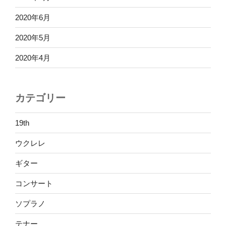
2020年6月
2020年5月
2020年4月
カテゴリー
19th
ウクレレ
ギター
コンサート
ソプラノ
テナー