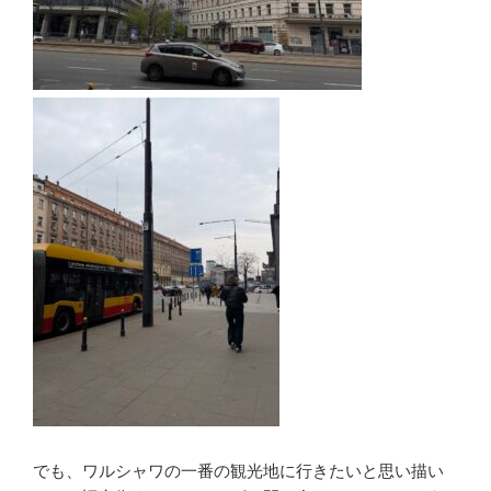
でも、ワルシャワの一番の観光地に行きたいと思い描い