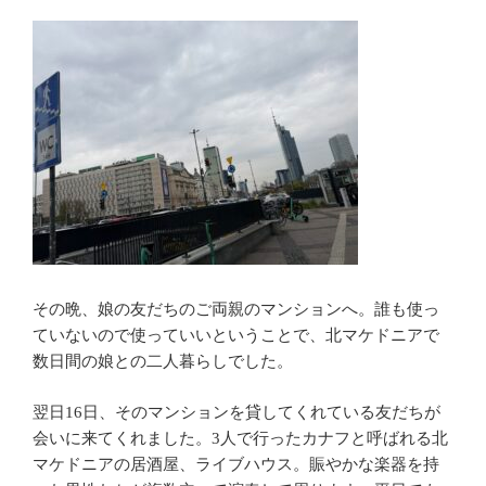
その晩、娘の友だちのご両親のマンションへ。誰も使っ
ていないので使っていいということで、北マケドニアで
数日間の娘との二人暮らしでした。
翌日16日、そのマンションを貸してくれている友だちが
会いに来てくれました。3人で行ったカナフと呼ばれる北
マケドニアの居酒屋、ライブハウス。賑やかな楽器を持