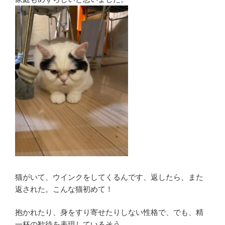
猫がいて、ウインクをしてくるんです、返したら、また
返された。こんな猫初めて！
抱かれたり、身をすり寄せたりしない性格で、でも、精
一杯の歓待を表現しているそう。